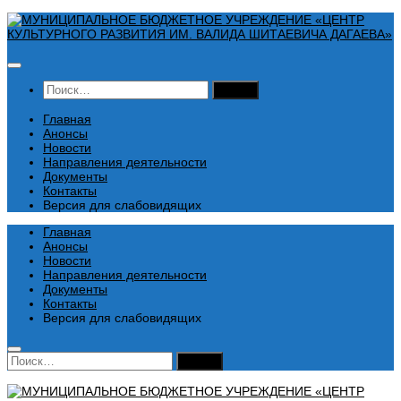
Перейти
к
содержимому
Найти:
Главная
Анонсы
Новости
Направления деятельности
Документы
Контакты
Версия для слабовидящих
Главная
Анонсы
Новости
Направления деятельности
Документы
Контакты
Версия для слабовидящих
Найти: