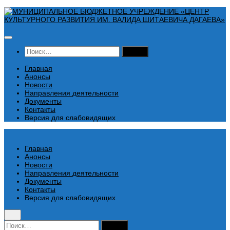
Перейти
к
содержимому
Найти:
Главная
Анонсы
Новости
Направления деятельности
Документы
Контакты
Версия для слабовидящих
Главная
Анонсы
Новости
Направления деятельности
Документы
Контакты
Версия для слабовидящих
Найти: