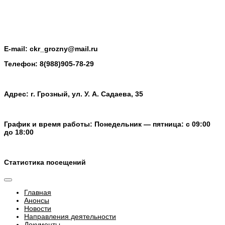
E-mail:
ckr_grozny@mail.ru
Телефон:
8(988)905-78-29
Адрес: г. Грозный, ул. У. А. Садаева, 35
График и время работы: Понедельник — пятница: с 09:00
до 18:00
Статистика посещений
Главная
Анонсы
Новости
Направления деятельности
Документы