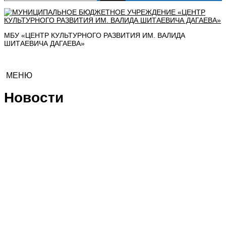
МБУ «ЦЕНТР КУЛЬТУРНОГО РАЗВИТИЯ ИМ. ВАЛИДА
ШИТАЕВИЧА ДАГАЕВА»
МЕНЮ
Новости